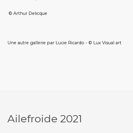
© Arthur Delicque
Une autre gallerie par Lucie Ricardo - © Lux Visual art
Ailefroide 2021