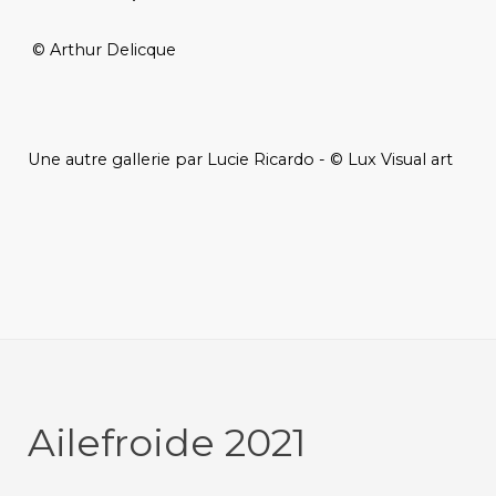
© Arthur Delicque
Une autre gallerie par Lucie Ricardo - © Lux Visual art
Ailefroide 2021