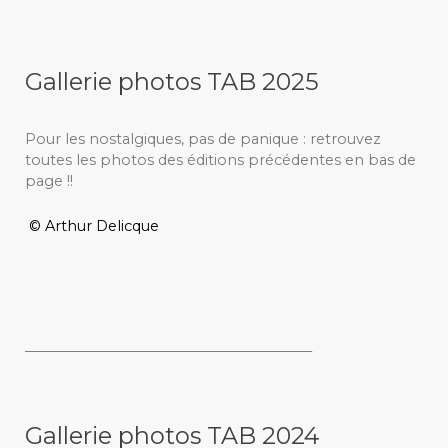
Gallerie photos TAB 2025
Pour les nostalgiques, pas de panique : retrouvez
toutes les photos des éditions précédentes en bas de
page !!
© Arthur Delicque
_________________________________________
Gallerie photos TAB 2024