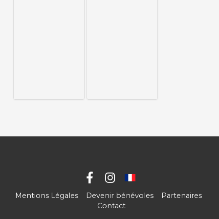
Mentions Légales
Devenir bénévoles
Partenaires
Contact