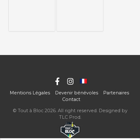
Mentions Légales
Devenir bénévoles
Partenaires
Contact
© Tout à Bloc 2026. All right reserved. Designed by
TLC Prod
.