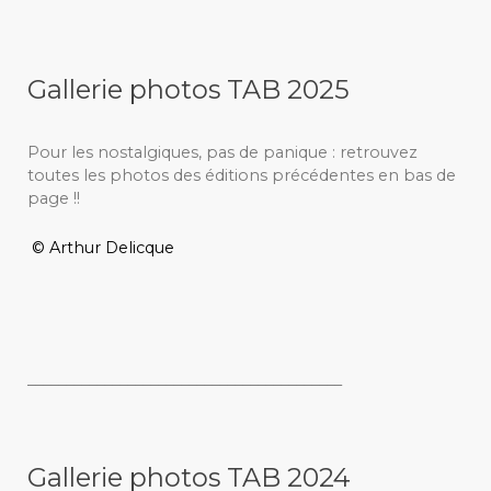
Gallerie photos TAB 2025
Pour les nostalgiques, pas de panique : retrouvez
toutes les photos des éditions précédentes en bas de
page !!
© Arthur Delicque
_________________________________________
Gallerie photos TAB 2024