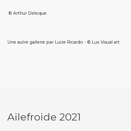
© Arthur Delicque
Une autre gallerie par Lucie Ricardo - © Lux Visual art
Ailefroide 2021