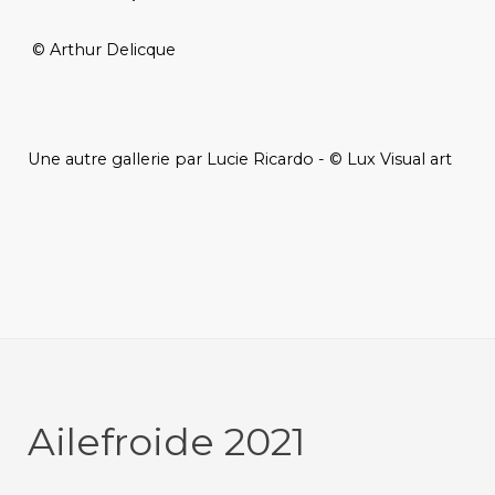
© Arthur Delicque
Une autre gallerie par Lucie Ricardo - © Lux Visual art
Ailefroide 2021