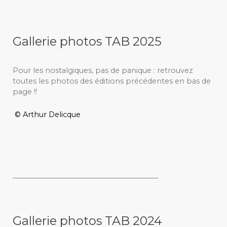
Gallerie photos TAB 2025
Pour les nostalgiques, pas de panique : retrouvez
toutes les photos des éditions précédentes en bas de
page !!
© Arthur Delicque
_________________________________________
Gallerie photos TAB 2024