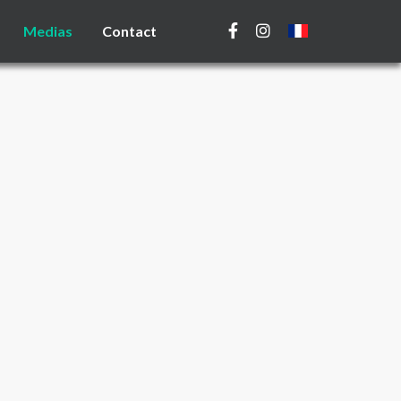
Medias
Contact