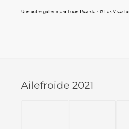
Une autre gallerie par Lucie Ricardo - © Lux Visual a
Ailefroide 2021