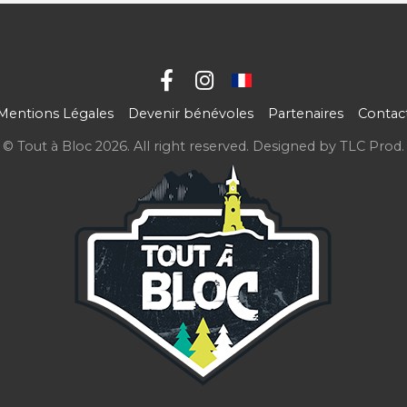
Mentions Légales
Devenir bénévoles
Partenaires
Contac
© Tout à Bloc 2026. All right reserved. Designed by
TLC Prod
.