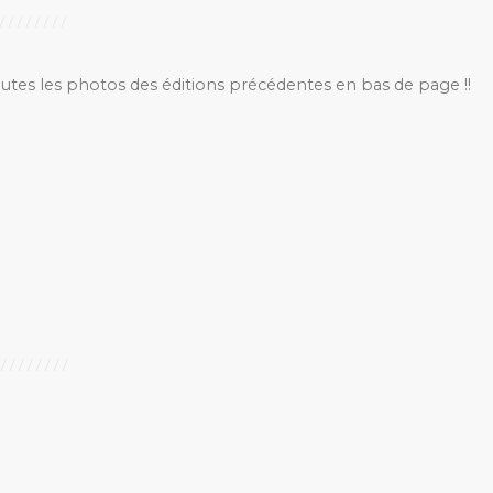
outes les photos des éditions précédentes en bas de page !!