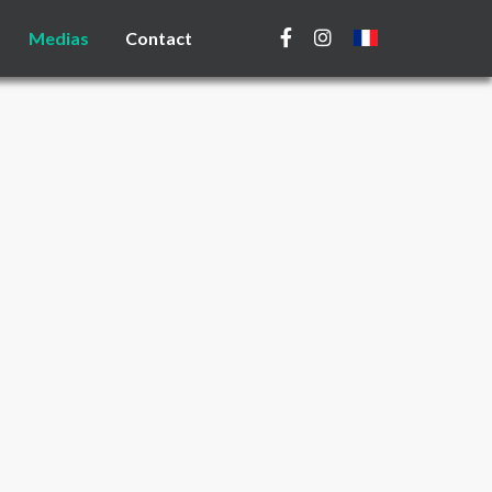
Medias
Contact