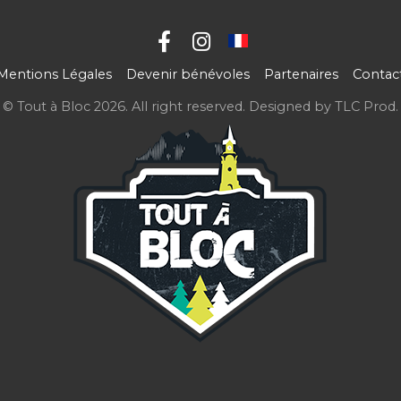
Mentions Légales
Devenir bénévoles
Partenaires
Contac
© Tout à Bloc 2026. All right reserved. Designed by
TLC Prod
.
aw