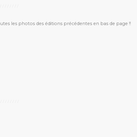
outes les photos des éditions précédentes en bas de page !!