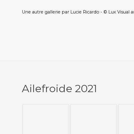
Une autre gallerie par Lucie Ricardo - © Lux Visual a
Ailefroide 2021