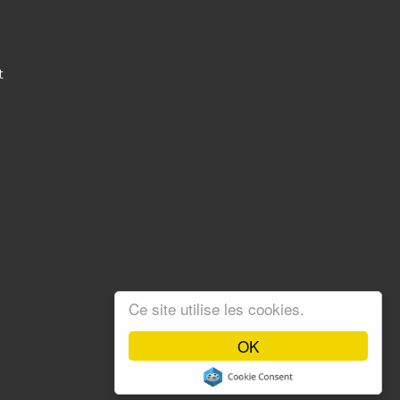
t
Ce site utilise les cookies.
OK