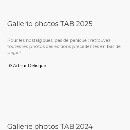
Gallerie photos TAB 2025
Pour les nostalgiques, pas de panique : retrouvez
toutes les photos des éditions précédentes en bas de
page !!
© Arthur Delicque
_________________________________________
Gallerie photos TAB 2024