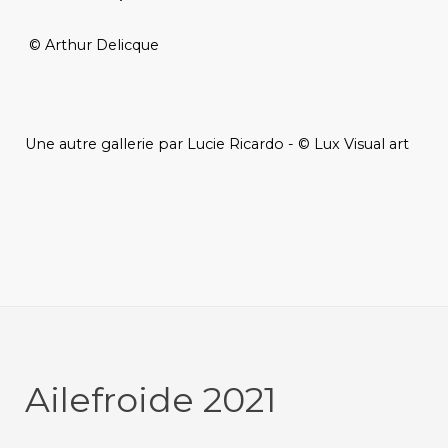
© Arthur Delicque
Une autre gallerie par Lucie Ricardo - © Lux Visual art
Ailefroide 2021