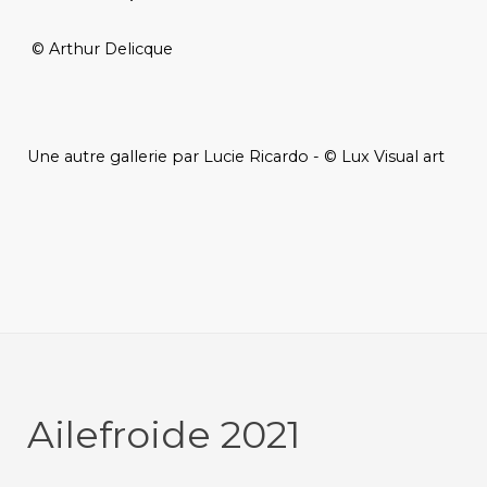
© Arthur Delicque
Une autre gallerie par Lucie Ricardo - © Lux Visual art
Ailefroide 2021