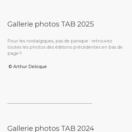
Gallerie photos TAB 2025
Pour les nostalgiques, pas de panique : retrouvez
toutes les photos des éditions précédentes en bas de
page !!
© Arthur Delicque
_________________________________________
Gallerie photos TAB 2024