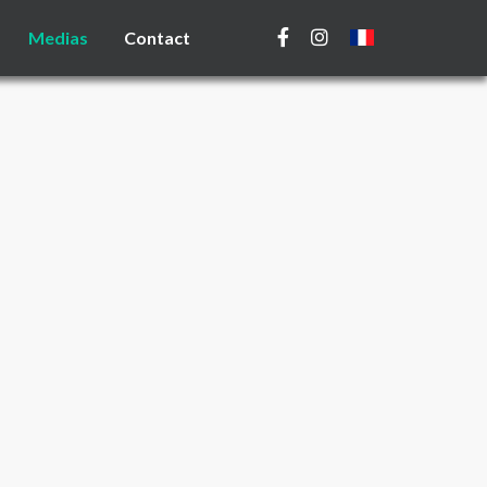
Medias
Contact