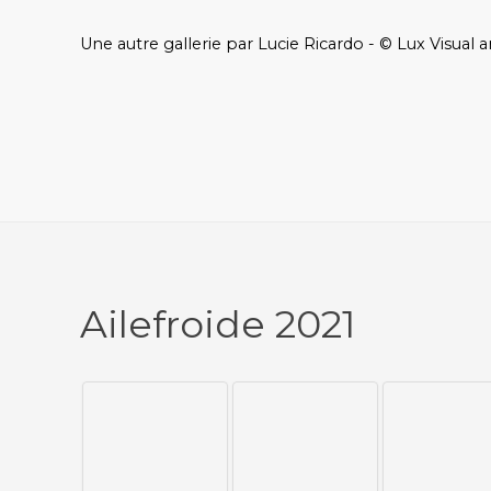
Une autre gallerie par Lucie Ricardo - © Lux Visual a
Ailefroide 2021