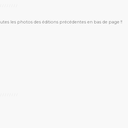
outes les photos des éditions précédentes en bas de page !!