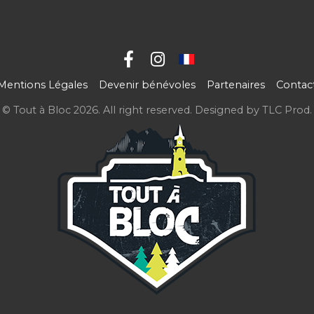
Mentions Légales
Devenir bénévoles
Partenaires
Contac
© Tout à Bloc 2026. All right reserved. Designed by
TLC Prod
.