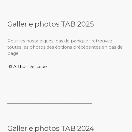
Gallerie photos TAB 2025
Pour les nostalgiques, pas de panique : retrouvez
toutes les photos des éditions précédentes en bas de
page !!
© Arthur Delicque
_________________________________________
Gallerie photos TAB 2024