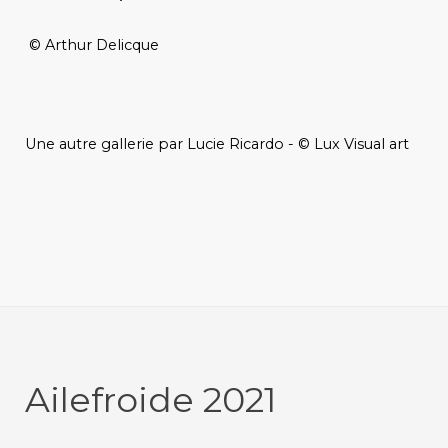
© Arthur Delicque
Une autre gallerie par Lucie Ricardo - © Lux Visual art
Ailefroide 2021