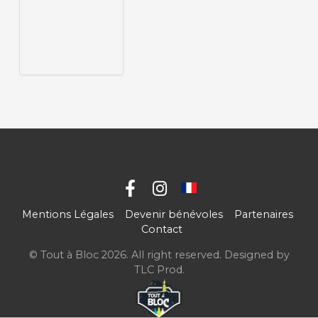
Mentions Légales
Devenir bénévoles
Partenaires
Contact
© Tout à Bloc 2026. All right reserved. Designed by
TLC Prod
.