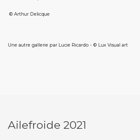
© Arthur Delicque
Une autre gallerie par Lucie Ricardo - © Lux Visual art
Ailefroide 2021