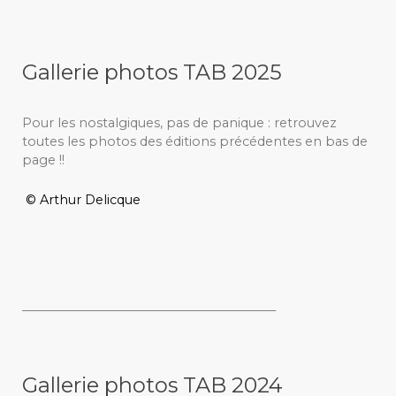
Gallerie photos TAB 2025
Pour les nostalgiques, pas de panique : retrouvez
toutes les photos des éditions précédentes en bas de
page !!
© Arthur Delicque
_________________________________________
Gallerie photos TAB 2024