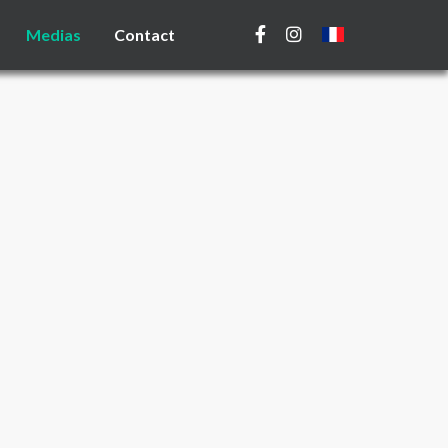
Medias
Contact