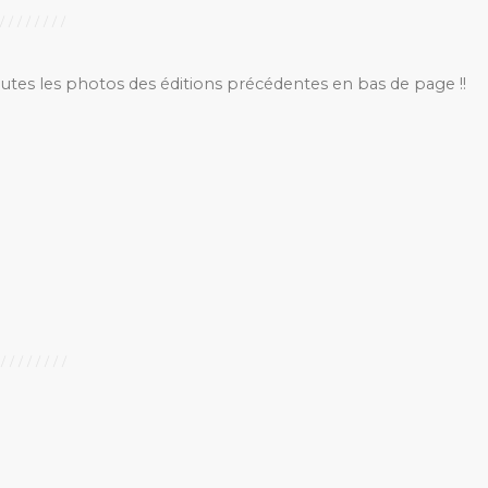
outes les photos des éditions précédentes en bas de page !!