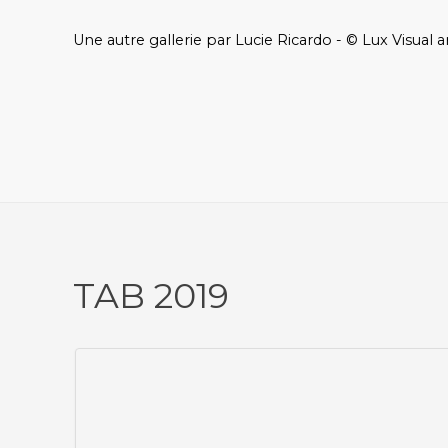
Une autre gallerie par Lucie Ricardo - © Lux Visual a
TAB 2019