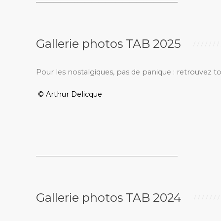
Gallerie photos TAB 2025
Pour les nostalgiques, pas de panique : retrouvez t
© Arthur Delicque
_________________________________________
Gallerie photos TAB 2024