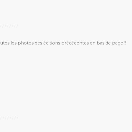
outes les photos des éditions précédentes en bas de page !!