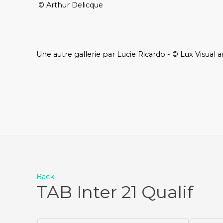
© Arthur Delicque
Une autre gallerie par Lucie Ricardo - © Lux Visual a
Back
TAB Inter 21 Qualif