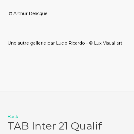
© Arthur Delicque
Une autre gallerie par Lucie Ricardo - © Lux Visual art
Back
TAB Inter 21 Qualif