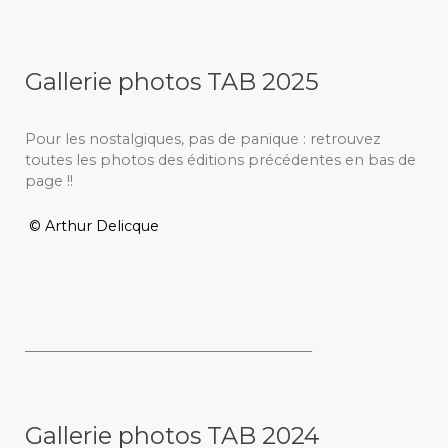
Gallerie photos TAB 2025
Pour les nostalgiques, pas de panique : retrouvez
toutes les photos des éditions précédentes en bas de
page !!
© Arthur Delicque
_________________________________________
Gallerie photos TAB 2024