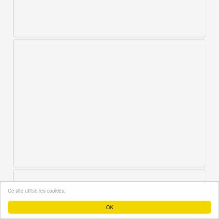
Ce site utilise les cookies.
OK