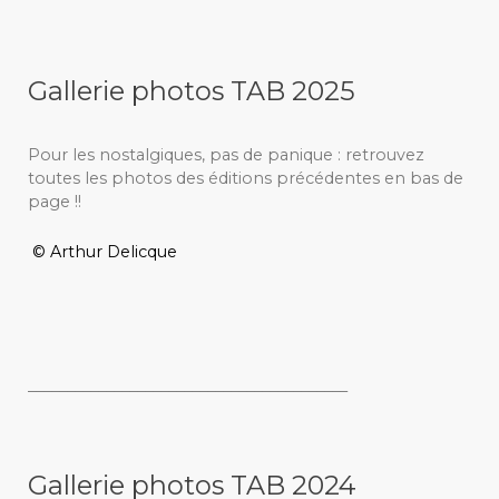
Gallerie photos TAB 2025
Pour les nostalgiques, pas de panique : retrouvez
toutes les photos des éditions précédentes en bas de
page !!
© Arthur Delicque
_________________________________________
Gallerie photos TAB 2024