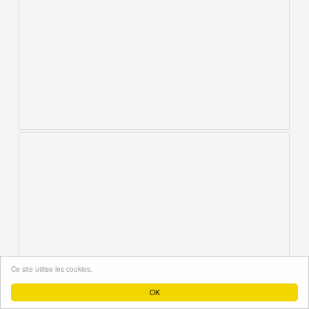
Ce site utilise les cookies.
OK