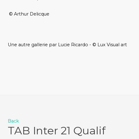
© Arthur Delicque
Une autre gallerie par Lucie Ricardo - © Lux Visual art
Back
TAB Inter 21 Qualif