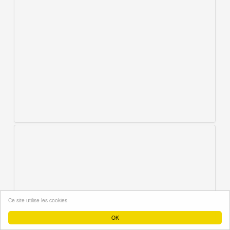
Ce site utilise les cookies.
OK