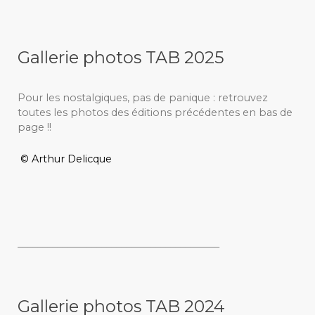
Gallerie photos TAB 2025
Pour les nostalgiques, pas de panique : retrouvez
toutes les photos des éditions précédentes en bas de
page !!
© Arthur Delicque
_________________________________________
Gallerie photos TAB 2024