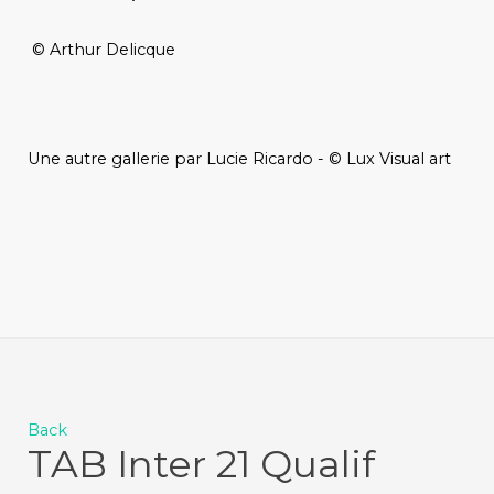
© Arthur Delicque
Une autre gallerie par Lucie Ricardo - © Lux Visual art
Back
TAB Inter 21 Qualif