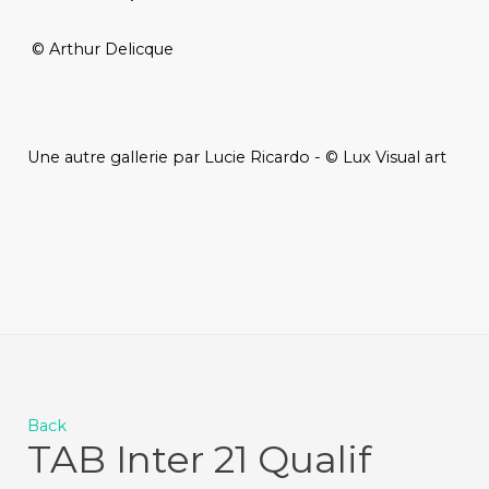
© Arthur Delicque
Une autre gallerie par Lucie Ricardo - © Lux Visual art
Back
TAB Inter 21 Qualif