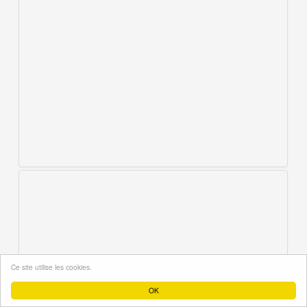
Ce site utilise les cookies.
OK