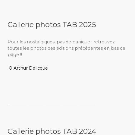
Gallerie photos TAB 2025
Pour les nostalgiques, pas de panique : retrouvez
toutes les photos des éditions précédentes en bas de
page !!
© Arthur Delicque
_________________________________________
Gallerie photos TAB 2024