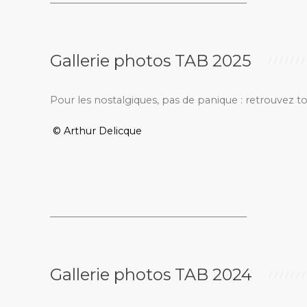
Gallerie photos TAB 2025
Pour les nostalgiques, pas de panique : retrouvez t
© Arthur Delicque
_________________________________________
Gallerie photos TAB 2024