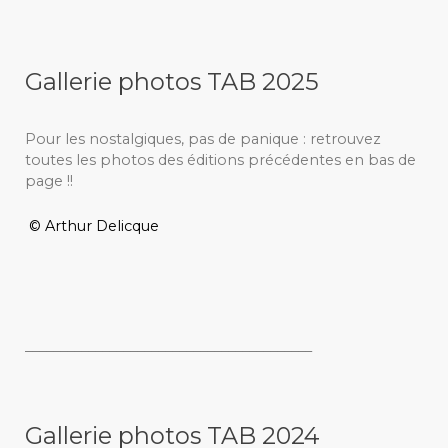
Gallerie photos TAB 2025
Pour les nostalgiques, pas de panique : retrouvez
toutes les photos des éditions précédentes en bas de
page !!
© Arthur Delicque
_________________________________________
Gallerie photos TAB 2024