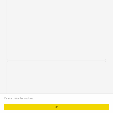
Ce site utilise les cookies.
OK