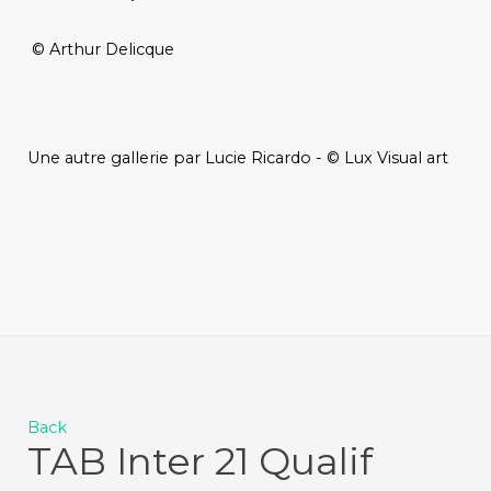
© Arthur Delicque
Une autre gallerie par Lucie Ricardo - © Lux Visual art
Back
TAB Inter 21 Qualif