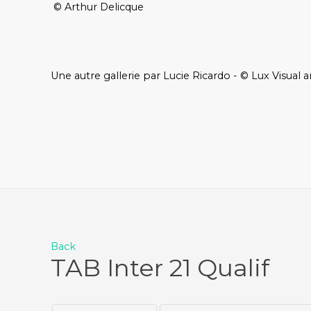
© Arthur Delicque
Une autre gallerie par Lucie Ricardo - © Lux Visual a
Back
TAB Inter 21 Qualif