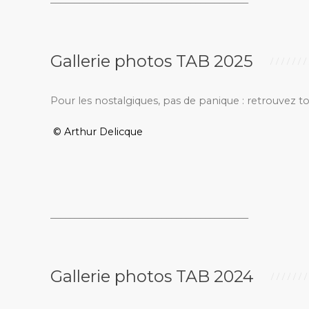
Gallerie photos TAB 2025
Pour les nostalgiques, pas de panique : retrouvez t
© Arthur Delicque
_________________________________________
Gallerie photos TAB 2024