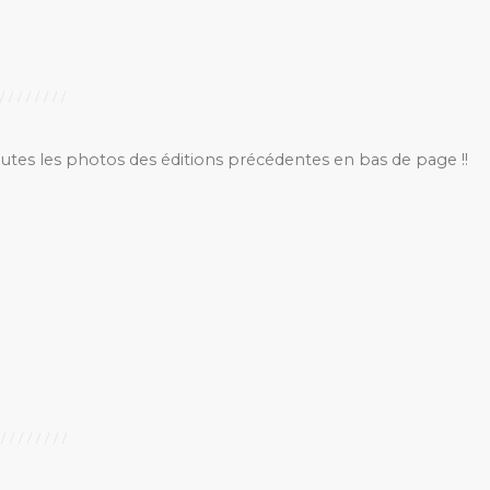
outes les photos des éditions précédentes en bas de page !!