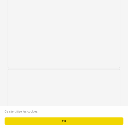
Ce site utilise les cookies.
OK