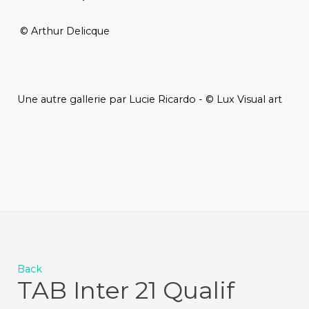
© Arthur Delicque
Une autre gallerie par Lucie Ricardo - © Lux Visual art
Back
TAB Inter 21 Qualif