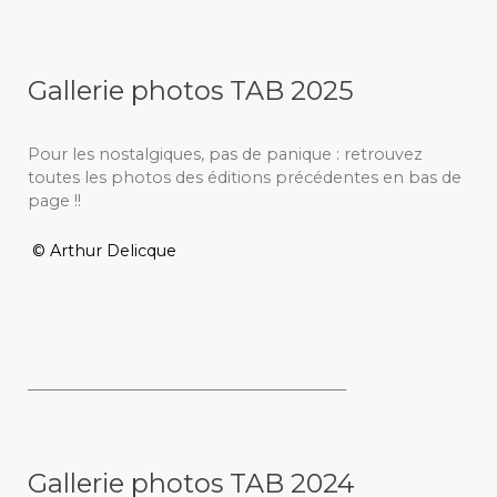
Gallerie photos TAB 2025
Pour les nostalgiques, pas de panique : retrouvez
toutes les photos des éditions précédentes en bas de
page !!
© Arthur Delicque
_________________________________________
Gallerie photos TAB 2024