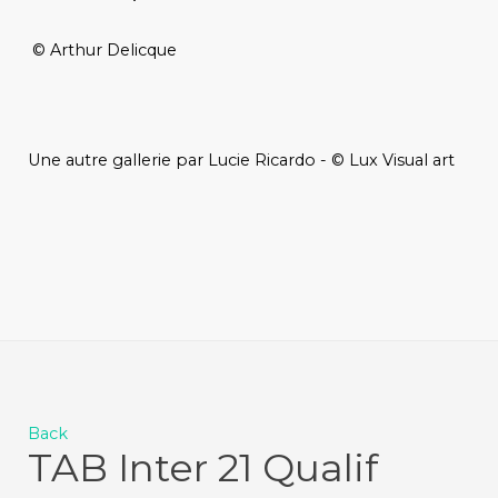
© Arthur Delicque
Une autre gallerie par Lucie Ricardo - © Lux Visual art
Back
TAB Inter 21 Qualif