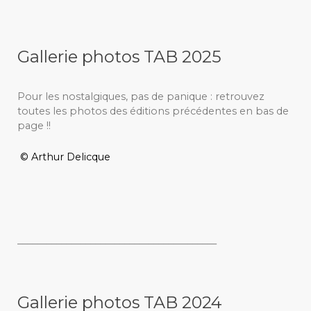
Gallerie photos TAB 2025
Pour les nostalgiques, pas de panique : retrouvez
toutes les photos des éditions précédentes en bas de
page !!
© Arthur Delicque
_________________________________________
Gallerie photos TAB 2024