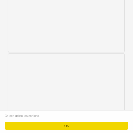
Ce site utilise les cookies.
OK