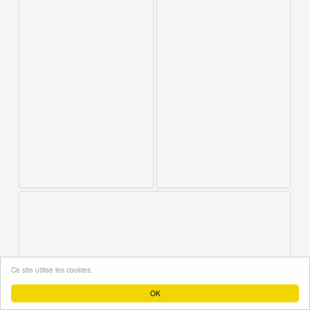
Ce site utilise les cookies.
OK