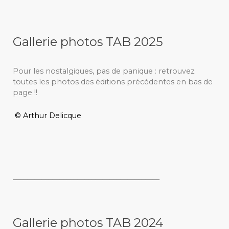
Gallerie photos TAB 2025
Pour les nostalgiques, pas de panique : retrouvez
toutes les photos des éditions précédentes en bas de
page !!
© Arthur Delicque
_________________________________________
Gallerie photos TAB 2024