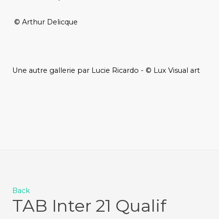
© Arthur Delicque
Une autre gallerie par Lucie Ricardo - © Lux Visual art
Back
TAB Inter 21 Qualif