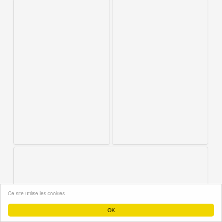
Ce site utilise les cookies.
OK