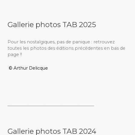
Gallerie photos TAB 2025
Pour les nostalgiques, pas de panique : retrouvez
toutes les photos des éditions précédentes en bas de
page !!
© Arthur Delicque
_________________________________________
Gallerie photos TAB 2024