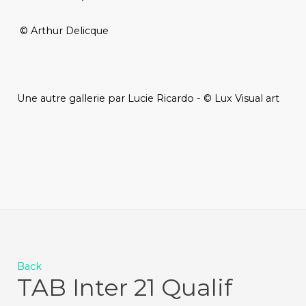
© Arthur Delicque
Une autre gallerie par Lucie Ricardo - © Lux Visual art
Back
TAB Inter 21 Qualif