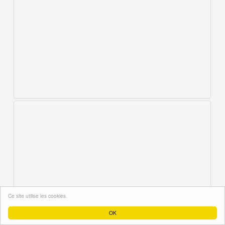
Ce site utilise les cookies.
OK