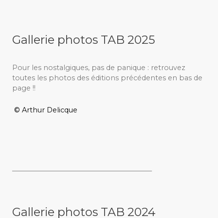
Gallerie photos TAB 2025
Pour les nostalgiques, pas de panique : retrouvez
toutes les photos des éditions précédentes en bas de
page !!
© Arthur Delicque
_________________________________________
Gallerie photos TAB 2024