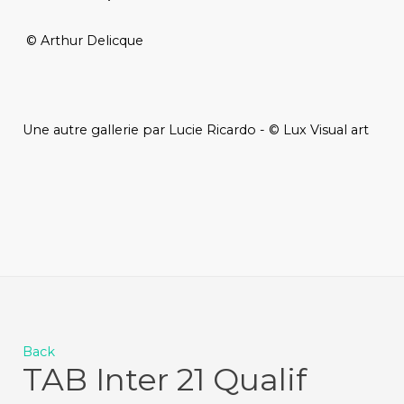
© Arthur Delicque
Une autre gallerie par Lucie Ricardo - © Lux Visual art
Back
TAB Inter 21 Qualif