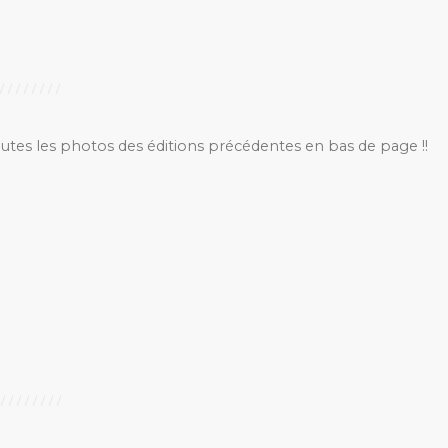
outes les photos des éditions précédentes en bas de page !!