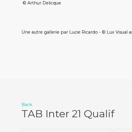
© Arthur Delicque
Une autre gallerie par Lucie Ricardo - © Lux Visual a
Back
TAB Inter 21 Qualif