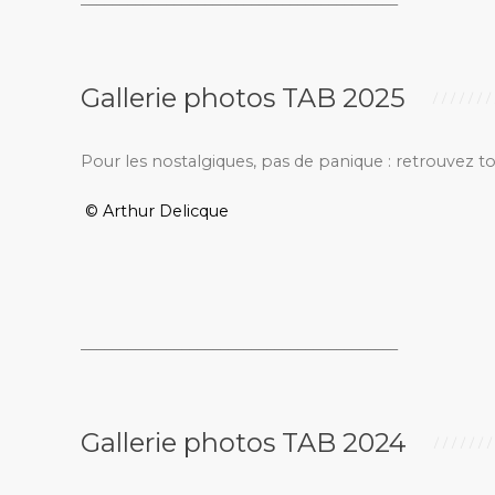
Gallerie photos TAB 2025
Pour les nostalgiques, pas de panique : retrouvez t
© Arthur Delicque
_________________________________________
Gallerie photos TAB 2024