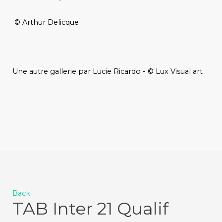
© Arthur Delicque
Une autre gallerie par Lucie Ricardo - © Lux Visual art
Back
TAB Inter 21 Qualif