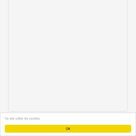
Ce site utilise les cookies.
OK