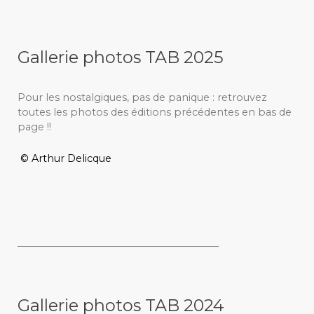
Gallerie photos TAB 2025
Pour les nostalgiques, pas de panique : retrouvez
toutes les photos des éditions précédentes en bas de
page !!
© Arthur Delicque
_________________________________________
Gallerie photos TAB 2024