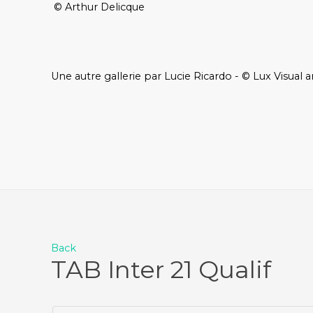
© Arthur Delicque
Une autre gallerie par Lucie Ricardo - © Lux Visual a
Back
TAB Inter 21 Qualif