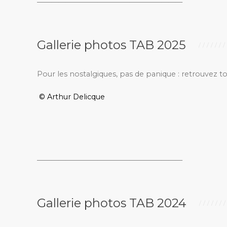
Gallerie photos TAB 2025
Pour les nostalgiques, pas de panique : retrouvez t
© Arthur Delicque
_________________________________________
Gallerie photos TAB 2024