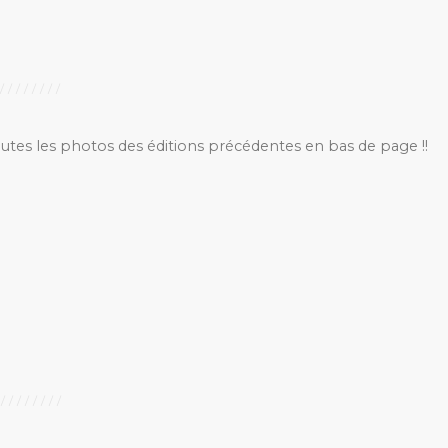
outes les photos des éditions précédentes en bas de page !!