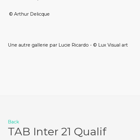
© Arthur Delicque
Une autre gallerie par Lucie Ricardo - © Lux Visual art
Back
TAB Inter 21 Qualif