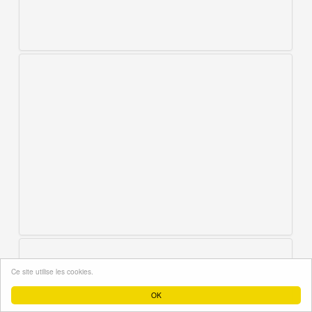
Ce site utilise les cookies.
OK