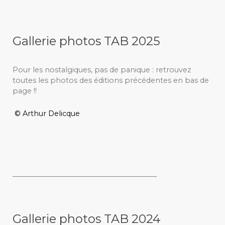
Gallerie photos TAB 2025
Pour les nostalgiques, pas de panique : retrouvez
toutes les photos des éditions précédentes en bas de
page !!
© Arthur Delicque
_________________________________________
Gallerie photos TAB 2024