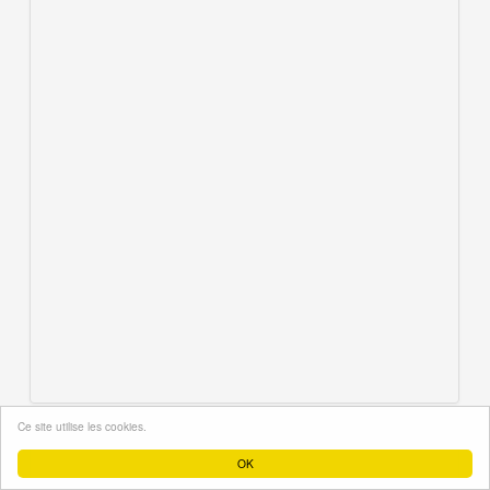
Ce site utilise les cookies.
OK