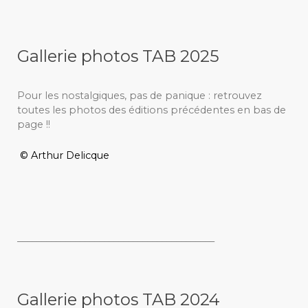
Gallerie photos TAB 2025
Pour les nostalgiques, pas de panique : retrouvez
toutes les photos des éditions précédentes en bas de
page !!
© Arthur Delicque
_________________________________________
Gallerie photos TAB 2024