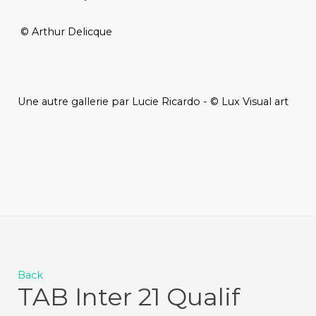
© Arthur Delicque
Une autre gallerie par Lucie Ricardo - © Lux Visual art
Back
TAB Inter 21 Qualif