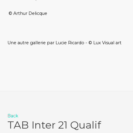
© Arthur Delicque
Une autre gallerie par Lucie Ricardo - © Lux Visual art
Back
TAB Inter 21 Qualif