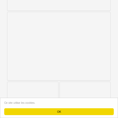
Ce site utilise les cookies.
OK