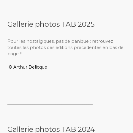
Gallerie photos TAB 2025
Pour les nostalgiques, pas de panique : retrouvez
toutes les photos des éditions précédentes en bas de
page !!
© Arthur Delicque
_________________________________________
Gallerie photos TAB 2024