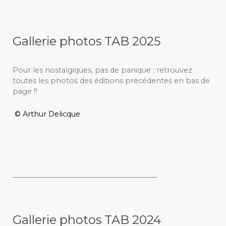
Gallerie photos TAB 2025
Pour les nostalgiques, pas de panique : retrouvez
toutes les photos des éditions précédentes en bas de
page !!
© Arthur Delicque
_________________________________________
Gallerie photos TAB 2024