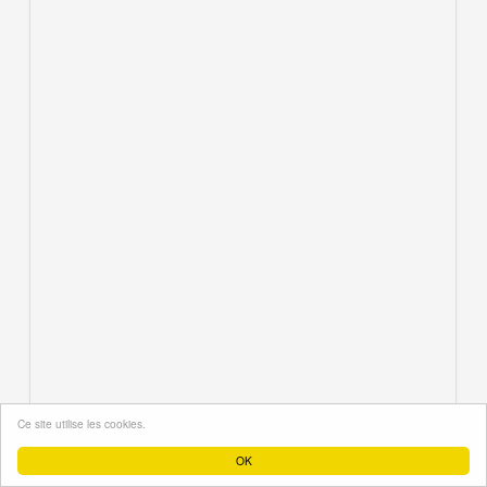
Ce site utilise les cookies.
OK