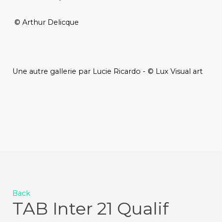
© Arthur Delicque
Une autre gallerie par Lucie Ricardo - © Lux Visual art
Back
TAB Inter 21 Qualif