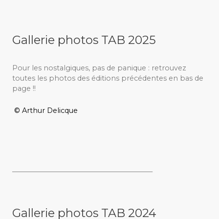
Gallerie photos TAB 2025
Pour les nostalgiques, pas de panique : retrouvez
toutes les photos des éditions précédentes en bas de
page !!
© Arthur Delicque
_________________________________________
Gallerie photos TAB 2024