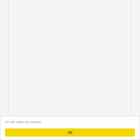
Ce site utilise les cookies.
OK