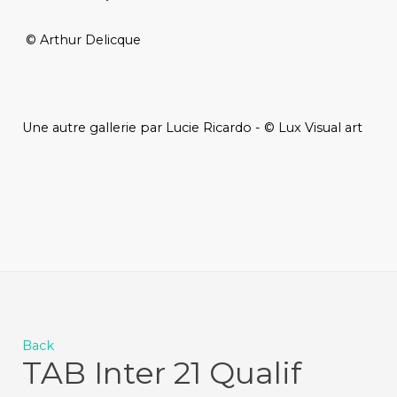
© Arthur Delicque
Une autre gallerie par Lucie Ricardo - © Lux Visual art
Back
TAB Inter 21 Qualif