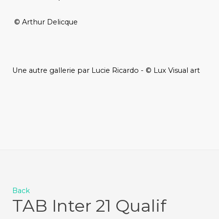
© Arthur Delicque
Une autre gallerie par Lucie Ricardo - © Lux Visual art
Back
TAB Inter 21 Qualif