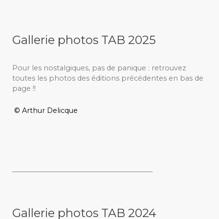
Gallerie photos TAB 2025
Pour les nostalgiques, pas de panique : retrouvez
toutes les photos des éditions précédentes en bas de
page !!
© Arthur Delicque
_________________________________________
Gallerie photos TAB 2024