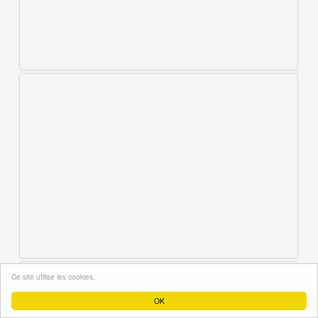
Ce site utilise les cookies.
OK