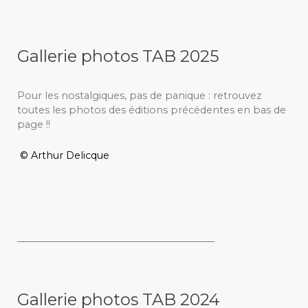
Gallerie photos TAB 2025
Pour les nostalgiques, pas de panique : retrouvez
toutes les photos des éditions précédentes en bas de
page !!
© Arthur Delicque
_________________________________________
Gallerie photos TAB 2024