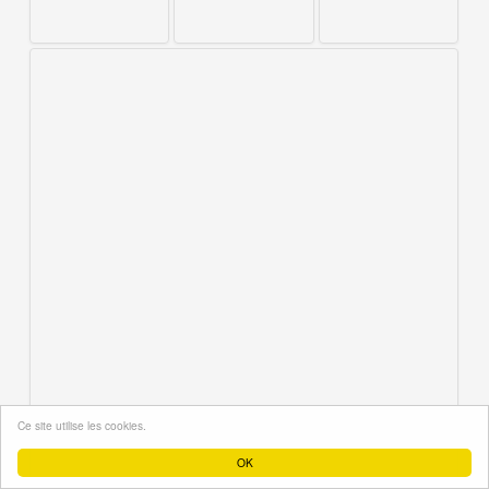
Ce site utilise les cookies.
OK