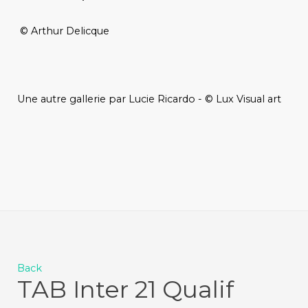
© Arthur Delicque
Une autre gallerie par Lucie Ricardo - © Lux Visual art
Back
TAB Inter 21 Qualif