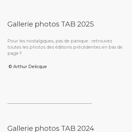
Gallerie photos TAB 2025
Pour les nostalgiques, pas de panique : retrouvez
toutes les photos des éditions précédentes en bas de
page !!
© Arthur Delicque
_________________________________________
Gallerie photos TAB 2024