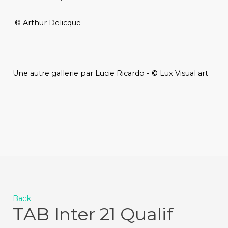
© Arthur Delicque
Une autre gallerie par Lucie Ricardo - © Lux Visual art
Back
TAB Inter 21 Qualif