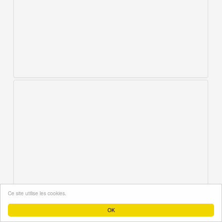
Ce site utilise les cookies.
OK