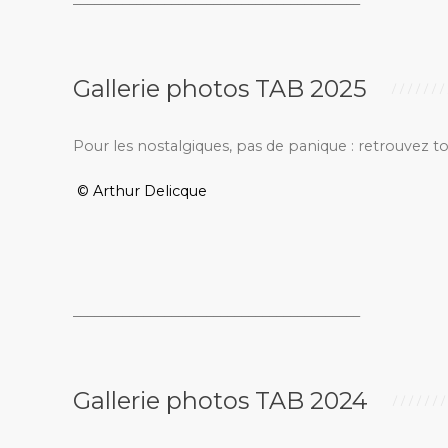
Gallerie photos TAB 2025
Pour les nostalgiques, pas de panique : retrouvez t
© Arthur Delicque
_________________________________________
Gallerie photos TAB 2024