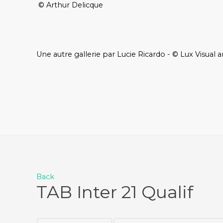
© Arthur Delicque
Une autre gallerie par Lucie Ricardo - © Lux Visual a
Back
TAB Inter 21 Qualif