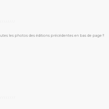
outes les photos des éditions précédentes en bas de page !!